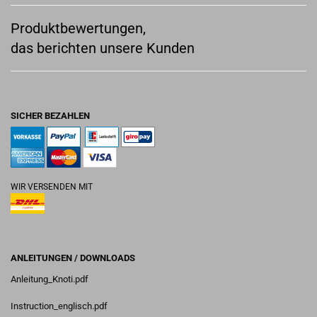
Produktbewertungen,
das berichten unsere Kunden
SICHER BEZAHLEN
WIR VERSENDEN MIT
ANLEITUNGEN / DOWNLOADS
Anleitung_Knoti.pdf
Instruction_englisch.pdf