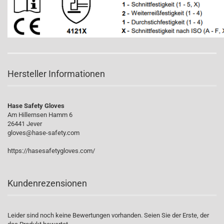
Hersteller Informationen
Hase Safety Gloves
Am Hillernsen Hamm 6
26441 Jever
gloves@hase-safety.com
https://hasesafetygloves.com/
Kundenrezensionen
Leider sind noch keine Bewertungen vorhanden. Seien Sie der Erste, der