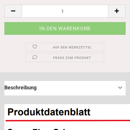
AUF DEN MERKZETTEL
FRAGE ZUM PRODUKT
Beschreibung