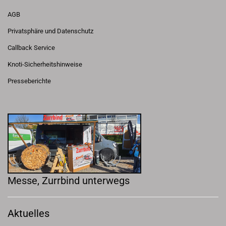
AGB
Privatsphäre und Datenschutz
Callback Service
Knoti-Sicherheitshinweise
Presseberichte
Messe, Zurrbind unterwegs
Aktuelles