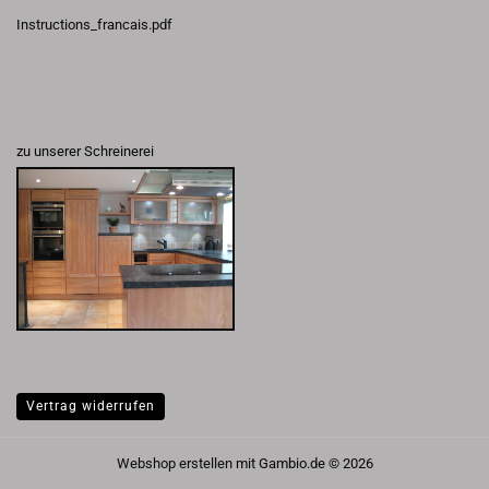
Instructions_francais.pdf
zu unserer Schreinerei
Vertrag widerrufen
Webshop erstellen
mit Gambio.de © 2026