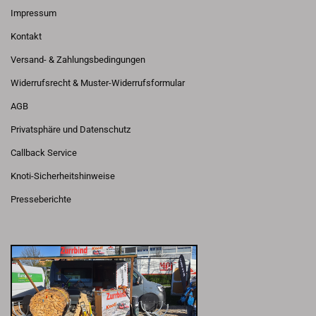
Impressum
Kontakt
Versand- & Zahlungsbedingungen
Widerrufsrecht & Muster-Widerrufsformular
AGB
Privatsphäre und Datenschutz
Callback Service
Knoti-Sicherheitshinweise
Presseberichte