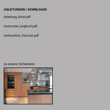
ANLEITUNGEN / DOWNLOADS
Anleitung_Knoti.pdf
Instruction_englisch.pdf
Instructions_francais.pdf
zu unserer Schreinerei