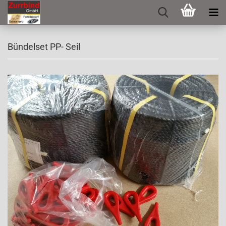
Bündelset PP- Seil