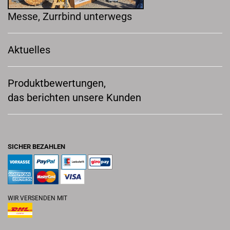
Messe, Zurrbind unterwegs
Aktuelles
Produktbewertungen,
das berichten unsere Kunden
SICHER BEZAHLEN
WIR VERSENDEN MIT