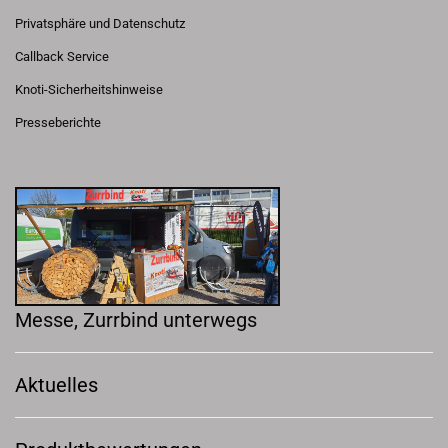
Privatsphäre und Datenschutz
Callback Service
Knoti-Sicherheitshinweise
Presseberichte
Messe, Zurrbind unterwegs
Aktuelles