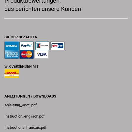
Produktbewertungen,
das berichten unsere Kunden
SICHER BEZAHLEN
WIR VERSENDEN MIT
ANLEITUNGEN / DOWNLOADS
Anleitung_Knoti.pdf
Instruction_englisch.pdf
Instructions_francais.pdf