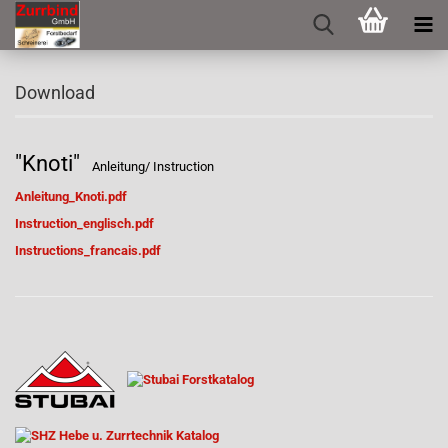
Download
"Knoti"
Anleitung/ Instruction
Anleitung_Knoti.pdf
Instruction_englisch.pdf
Instructions_francais.pdf