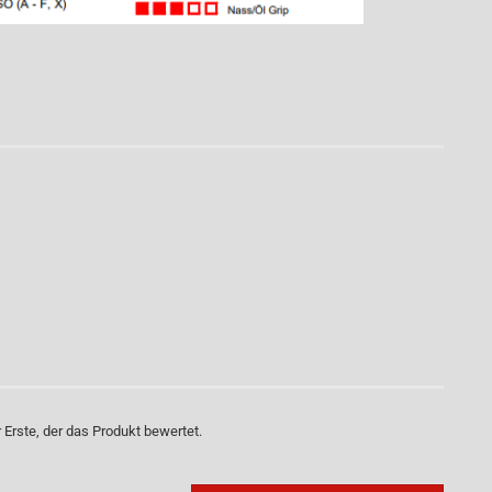
Erste, der das Produkt bewertet.