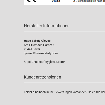
Hersteller Informationen
Hase Safety Gloves
Am Hillernsen Hamm 6
26441 Jever
gloves@hase-safety.com
https://hasesafetygloves.com/
Kundenrezensionen
Leider sind noch keine Bewertungen vorhanden. Seien Sie der 