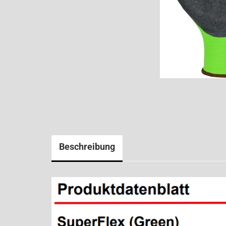
Beschreibung