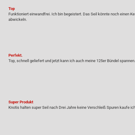
Top
Funktioniert einwandfrei. Ich bin begeistert. Das Seil könnte noch einen K
abwickeln.
Perfekt.
Top, schnell geliefert und jetzt kann ich auch meine 125er Bündel spannen
Super Produkt
Knotis halten super Seil nach Drei Jahre keine Verschleiß Spuren kaufe ic