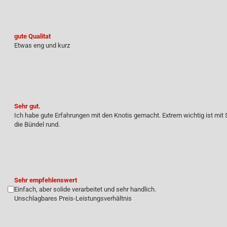
gute Qualitat
Etwas eng und kurz
Sehr gut.
Ich habe gute Erfahrungen mit den Knotis gemacht. Extrem wichtig ist mi
die Bündel rund.
Sehr empfehlenswert
Einfach, aber solide verarbeitet und sehr handlich.
Unschlagbares Preis-Leistungsverhältnis