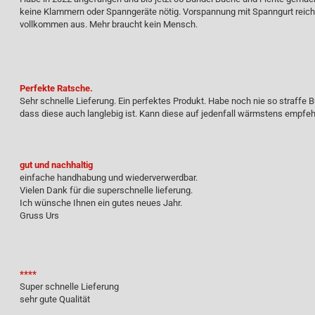
keine Klammern oder Spanngeräte nötig. Vorspannung mit Spanngurt reicht
vollkommen aus. Mehr braucht kein Mensch.
Perfekte Ratsche.
Sehr schnelle Lieferung. Ein perfektes Produkt. Habe noch nie so straffe
dass diese auch langlebig ist. Kann diese auf jedenfall wärmstens empfeh
gut und nachhaltig
einfache handhabung und wiederverwerdbar.
Vielen Dank für die superschnelle lieferung.
Ich wünsche Ihnen ein gutes neues Jahr.
Gruss Urs
****
Super schnelle Lieferung
sehr gute Qualität