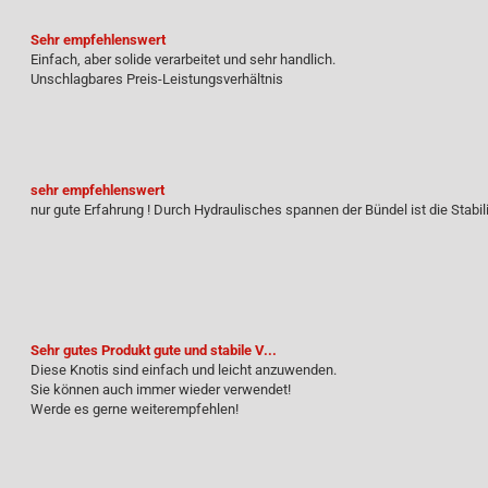
Sehr empfehlenswert
Einfach, aber solide verarbeitet und sehr handlich.
Unschlagbares Preis-Leistungsverhältnis
sehr empfehlenswert
nur gute Erfahrung ! Durch Hydraulisches spannen der Bündel ist die Stabil
Sehr gutes Produkt gute und stabile V...
Diese Knotis sind einfach und leicht anzuwenden.
Sie können auch immer wieder verwendet!
Werde es gerne weiterempfehlen!