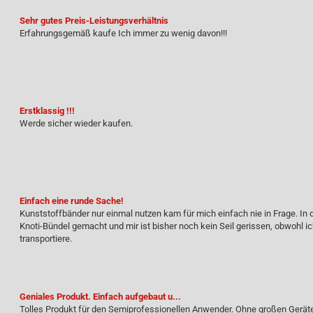
Sehr gutes Preis-Leistungsverhältnis
Erfahrungsgemäß kaufe Ich immer zu wenig davon!!!
Erstklassig !!!
Werde sicher wieder kaufen.
Einfach eine runde Sache!
Kunststoffbänder nur einmal nutzen kam für mich einfach nie in Frage. In 
Knoti-Bündel gemacht und mir ist bisher noch kein Seil gerissen, obwohl ic
transportiere.
Geniales Produkt. Einfach aufgebaut u...
Tolles Produkt für den Semiprofessionellen Anwender. Ohne großen Gerä