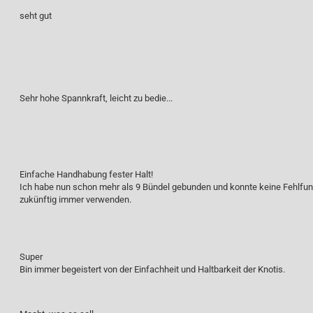
seht gut
Sehr hohe Spannkraft, leicht zu bedie...
Einfache Handhabung fester Halt!
Ich habe nun schon mehr als 9 Bündel gebunden und konnte keine Fehlfunk
zukünftig immer verwenden.
Super
Bin immer begeistert von der Einfachheit und Haltbarkeit der Knotis.