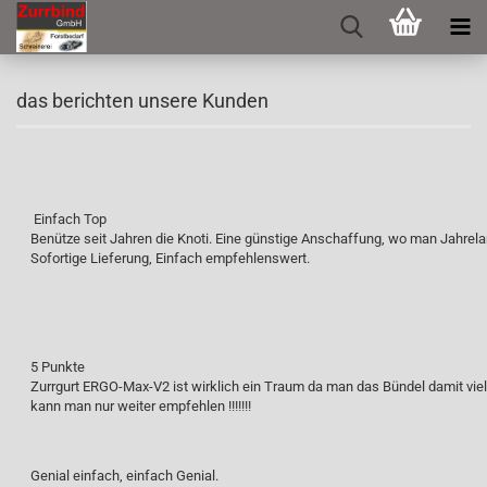
das berichten unsere Kunden
Einfach Top
Benütze seit Jahren die Knoti. Eine günstige Anschaffung, wo man Jahrel
Sofortige Lieferung, Einfach empfehlenswert.
5 Punkte
Zurrgurt ERGO-Max-V2 ist wirklich ein Traum da man das Bündel damit vie
kann man nur weiter empfehlen !!!!!!!
Genial einfach, einfach Genial.