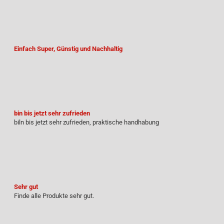
Einfach Super, Günstig und Nachhaltig
bin bis jetzt sehr zufrieden
biln bis jetzt sehr zufrieden, praktische handhabung
Sehr gut
Finde alle Produkte sehr gut.