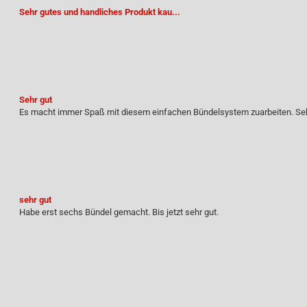
Sehr gutes und handliches Produkt kau...
Sehr gut
Es macht immer Spaß mit diesem einfachen Bündelsystem zuarbeiten. Seh
sehr gut
Habe erst sechs Bündel gemacht. Bis jetzt sehr gut.