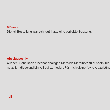
5 Punkte
Die tel. Bestellung war sehr gut, hatte eine perfekte Beratung.
Absolut positiv
Auf der Suche nach einer nachhaltigen Methode Meterholz zu bündeln, bin 
nutze ich diese und bin voll auf zufrieden. Für mich die perfekte Art zu bü
Toll