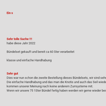
Ein s
Sehr tolle Sache !!!
habe diese Jahr 2022
Bündelset gekauft und bereit ca 60 Ster verarbeitet
klasse und einfache Handhabung
Sehr gut
Dies war nun schon die zweite Bestellung dieses Bündelsets, wir sind sehr
Die einfache Handhabung und das man die Knotis und auch das Seil wieder
kommen unserer Meinung nach keine anderern Zurrsysteme mit.
Wenn wir unsere 75 1Ster Bündel fertig haben werden wir gerne wieder bes