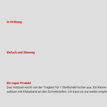
In Ordnung
Einfach und Stimmig
Ein super Produkt
Das Holzseil reicht von der Traglast für 1 Sterbündel locker aus. Ein kleine 
zulösen mit Klebeband an den Schnittstellen. Ich kann es nur weiter empfe