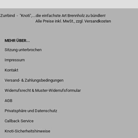
Zurrbind - "Knoti",....die einfachste Art Brennholz zu bündlen!
Alle Preise inkl. MwSt., zzgl.
Versandkosten
MEHR ÜBER...
Sitzung unterbrochen
Impressum
Kontakt
Versand- & Zahlungsbedingungen
Widerrufsrecht & Muster-Widerrufsformular
AGB
Privatsphäre und Datenschutz
Callback Service
Knoti-Sicherheitshinweise