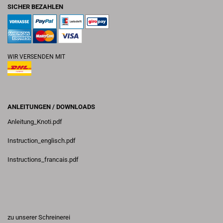
SICHER BEZAHLEN
WIR VERSENDEN MIT
ANLEITUNGEN / DOWNLOADS
Anleitung_Knoti.pdf
Instruction_englisch.pdf
Instructions_francais.pdf
zu unserer Schreinerei