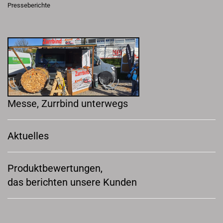
Presseberichte
Messe, Zurrbind unterwegs
Aktuelles
Produktbewertungen,
das berichten unsere Kunden