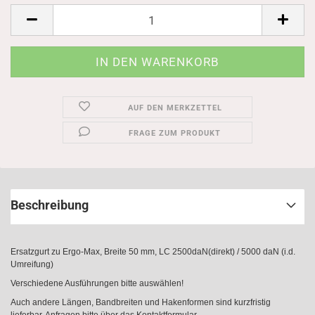
AUF DEN MERKZETTEL
FRAGE ZUM PRODUKT
Beschreibung
Ersatzgurt zu Ergo-Max, Breite 50 mm, LC 2500daN(direkt) / 5000 daN (i.d.
Umreifung)
Verschiedene Ausführungen bitte auswählen!
Auch andere Längen, Bandbreiten und Hakenformen sind kurzfristig