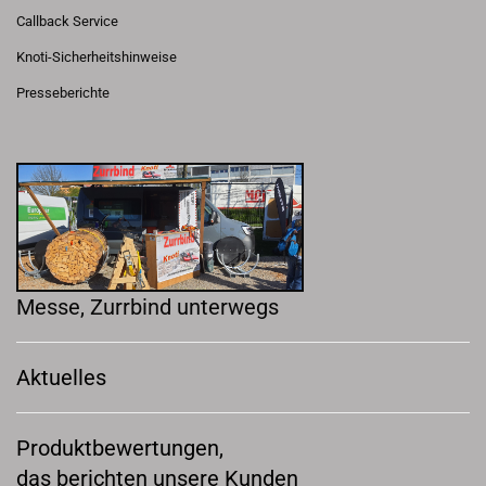
Callback Service
Knoti-Sicherheitshinweise
Presseberichte
Messe, Zurrbind unterwegs
Aktuelles
Produktbewertungen,
das berichten unsere Kunden