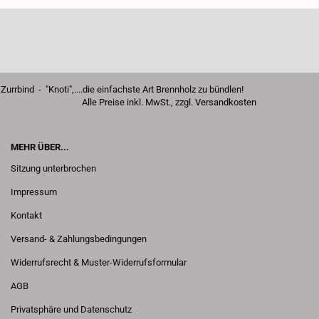
Zurrbind - "Knoti",....die einfachste Art Brennholz zu bündlen!
Alle Preise inkl. MwSt., zzgl.
Versandkosten
MEHR ÜBER...
Sitzung unterbrochen
Impressum
Kontakt
Versand- & Zahlungsbedingungen
Widerrufsrecht & Muster-Widerrufsformular
AGB
Privatsphäre und Datenschutz