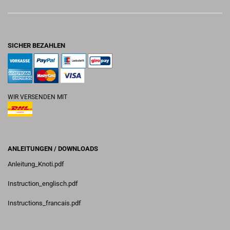
SICHER BEZAHLEN
WIR VERSENDEN MIT
ANLEITUNGEN / DOWNLOADS
Anleitung_Knoti.pdf
Instruction_englisch.pdf
Instructions_francais.pdf